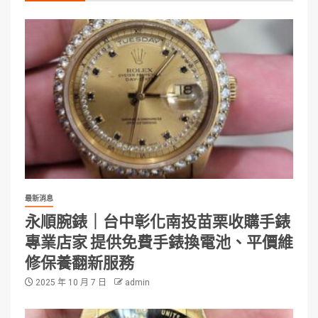
最新消息
永順腕錶｜台中彰化南投苗栗收購手錶
專業店家 提供免費手錶換電池、平價維
修保養翻新服務
2025 年 10 月 7 日
admin