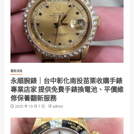
最新消息
永順腕錶｜台中彰化南投苗栗收購手錶
專業店家 提供免費手錶換電池、平價維
修保養翻新服務
2025 年 10 月 7 日
admin