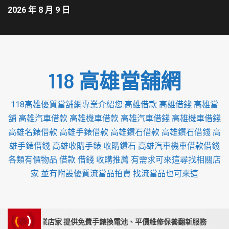
2026 年 8 月 9 日
118 高雄當舖網
118高雄優質當舖網專業介紹您:高雄借款 高雄借錢 高雄當
舖 高雄汽車借款 高雄機車借款 高雄汽車借錢 高雄機車借錢
高雄名錶借款 高雄手錶借款 高雄鑽石借款 高雄鑽石借錢 高
雄手錶借錢 高雄收購手錶 收購鑽石 高雄汽車機車借款借錢
各類有價物品 借款 借錢 收購推薦 有需求可來這尋找相關店
家 並有附設優質流當品拍賣 找流當品也可來這
專業店家 提供免費手錶換電池、平價維修保養翻新服務
新北