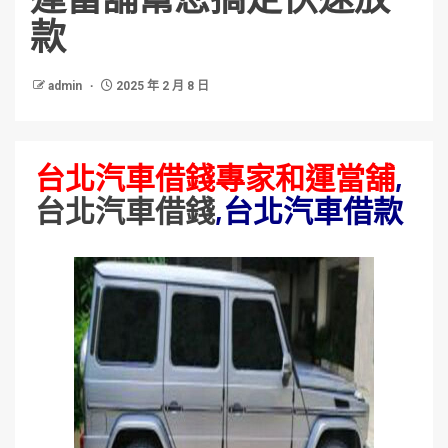
款
admin
2025 年 2 月 8 日
台北汽車借錢專家和運當舖
,
台北汽車借錢
,台北汽車借款