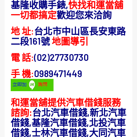
基隆收購手錶,
快找和運當舖
一切都搞定
歡迎您來洽詢
地 址:
台北市中山區長安東路
二段161號
地圖導引
電 話:
(02)27730730
手 機:
0989471449
和運當舖提供汽車借錢服務
諮詢:
台北汽車借錢,新北汽車
借錢,基隆汽車借錢,北投汽車
借錢,士林汽車借錢,大同汽車