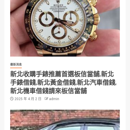
最新消息
新北收購手錶推薦首選板信當舖,新北
手錶借錢,新北黃金借錢,新北汽車借錢,
新北機車借錢請來板信當舖
2025 年 4 月 2 日
admin