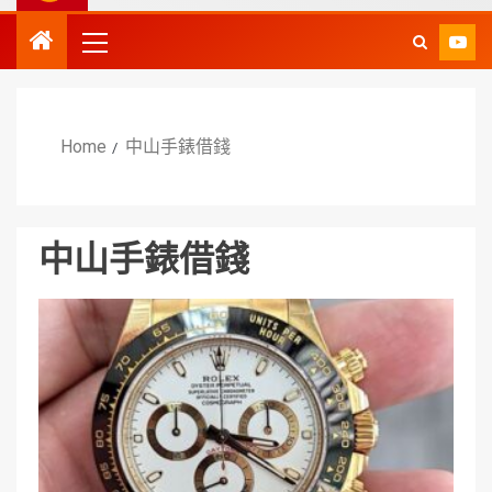
Home
中山手錶借錢
中山手錶借錢