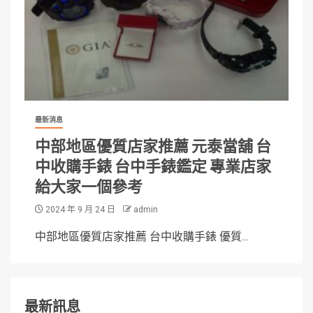
最新消息
中部地區優質店家推薦 元泰當舖 台
中收購手錶 台中手錶鑑定 專業店家
給大家一個參考
2024 年 9 月 24 日
admin
中部地區優質店家推薦 台中收購手錶 優質...
最新訊息