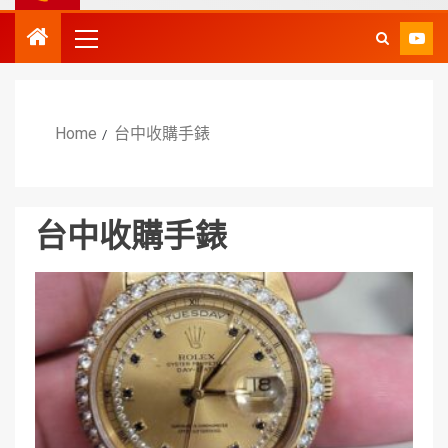
Home
台中收購手錶
台中收購手錶