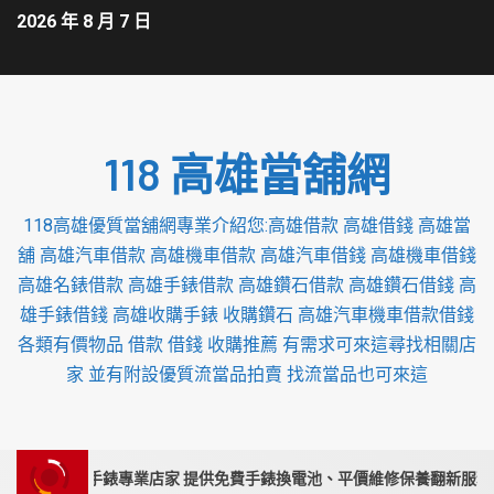
2026 年 8 月 7 日
118 高雄當舖網
118高雄優質當舖網專業介紹您:高雄借款 高雄借錢 高雄當
舖 高雄汽車借款 高雄機車借款 高雄汽車借錢 高雄機車借錢
高雄名錶借款 高雄手錶借款 高雄鑽石借款 高雄鑽石借錢 高
雄手錶借錢 高雄收購手錶 收購鑽石 高雄汽車機車借款借錢
各類有價物品 借款 借錢 收購推薦 有需求可來這尋找相關店
家 並有附設優質流當品拍賣 找流當品也可來這
栗收購手錶專業店家 提供免費手錶換電池、平價維修保養翻新服務