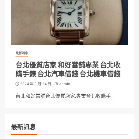
最新消息
台北優質店家 和好當舖專業 台北收
購手錶 台北汽車借錢 台北機車借錢
2024 年 9 月 24 日
admin
台北和好當舖台北優質店家,專業台北收購手...
最新訊息