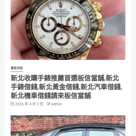
最新消息
新北收購手錶推薦首選板信當舖,新北
手錶借錢,新北黃金借錢,新北汽車借錢,
新北機車借錢請來板信當舖
2025 年 4 月 2 日
admin