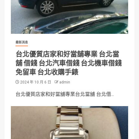
最新消息
台北優質店家和好當舖專業 台北當
舖 借錢 台北汽車借錢 台北機車借錢
免留車 台北收購手錶
2024 年 10 月 6 日
admin
台北優質店家和好當舖專業台北當舖 台北借...