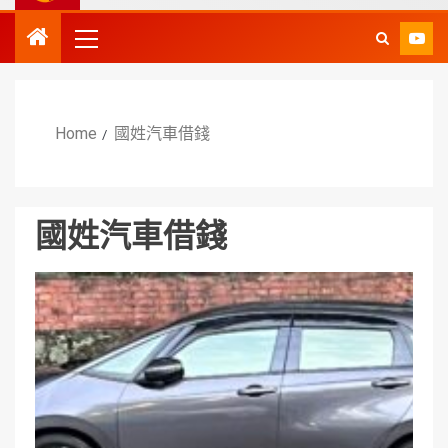
Home
國姓汽車借錢
國姓汽車借錢