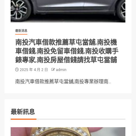
最新消息
南投汽車借款推薦草屯當舖,南投機
車借錢,南投免留車借錢,南投收購手
錶專家,南投房屋借錢請找草屯當舖
2025 年 4 月 2 日
admin
南投汽車借款推薦草屯當舖,南投專業辦理南...
最新訊息