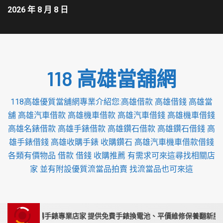
2026 年 8 月 8 日
118 高雄當舖網
118高雄優質當舖網專業介紹您:高雄借款 高雄借錢 高雄當
舖 高雄汽車借款 高雄機車借款 高雄汽車借錢 高雄機車借錢
高雄名錶借款 高雄手錶借款 高雄鑽石借款 高雄鑽石借錢 高
雄手錶借錢 高雄收購手錶 收購鑽石 高雄汽車機車借款借錢
各類有價物品 借款 借錢 收購推薦 有需求可來這尋找相關店
家 並有附設優質流當品拍賣 找流當品也可來這
投苗栗收購手錶專業店家 提供免費手錶換電池、平價維修保養翻新服務