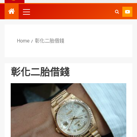
Home
彰化二胎借錢
彰化二胎借錢