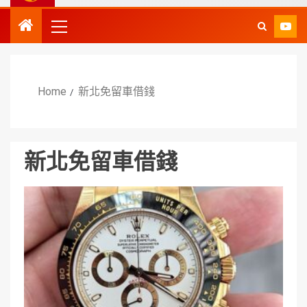
Home
新北免留車借錢
新北免留車借錢