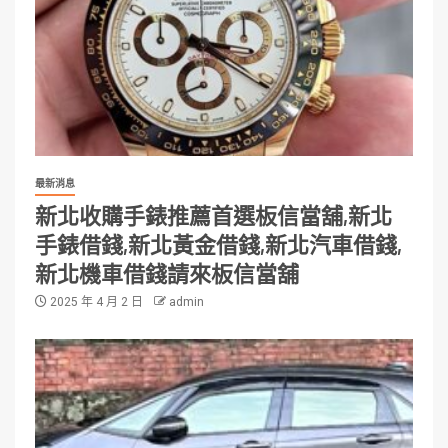
最新消息
新北收購手錶推薦首選板信當舖,新北
手錶借錢,新北黃金借錢,新北汽車借錢,
新北機車借錢請來板信當舖
2025 年 4 月 2 日
admin