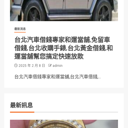
最新消息
台北汽車借錢專家和運當舖,免留車
借錢,台北收購手錶,台北黃金借錢,和
運當舖幫您搞定快速放款
2025 年 2 月 8 日
admin
台北汽車借錢專家和運當舖,台北汽車借錢,...
最新訊息