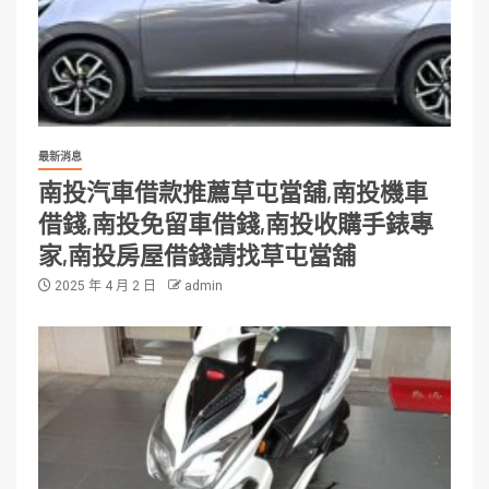
最新消息
南投汽車借款推薦草屯當舖,南投機車
借錢,南投免留車借錢,南投收購手錶專
家,南投房屋借錢請找草屯當舖
2025 年 4 月 2 日
admin