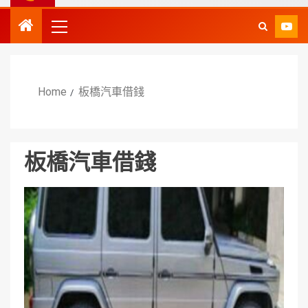
Home
板橋汽車借錢
板橋汽車借錢