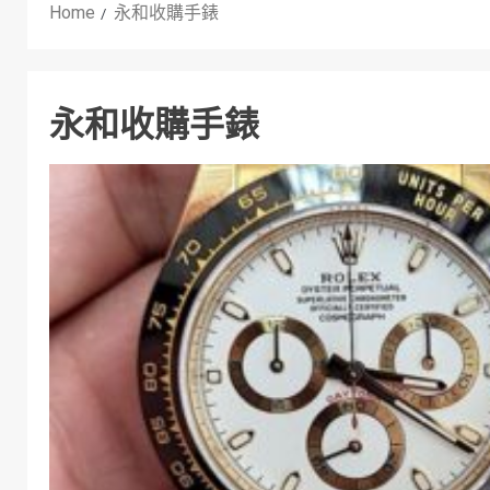
Home
永和收購手錶
永和收購手錶