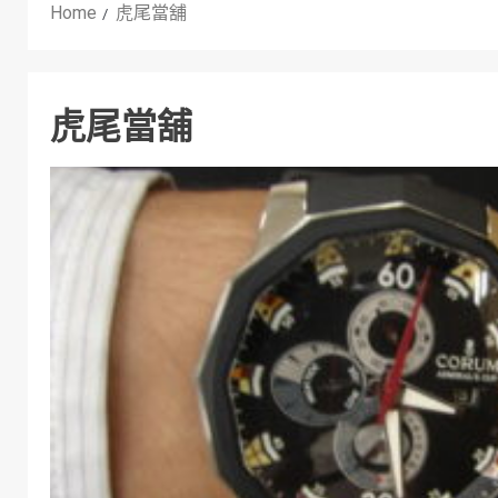
Home
虎尾當舖
虎尾當舖