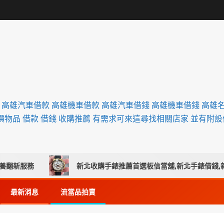
舖 高雄汽車借款 高雄機車借款 高雄汽車借錢 高雄機車借錢 高雄
價物品 借款 借錢 收購推薦 有需求可來這尋找相關店家 並有附
新服務
新北收購手錶推薦首選板信當舖,新北手錶借錢,新北
最新消息
流當品拍賣