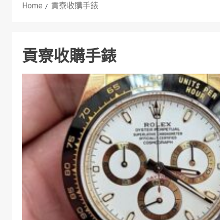
Home
貢寮收購手錶
貢寮收購手錶