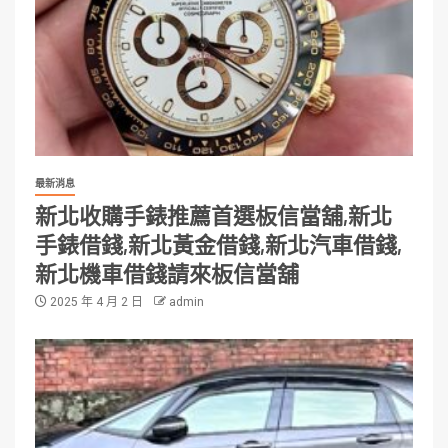
最新消息
新北收購手錶推薦首選板信當舖,新北
手錶借錢,新北黃金借錢,新北汽車借錢,
新北機車借錢請來板信當舖
2025 年 4 月 2 日
admin