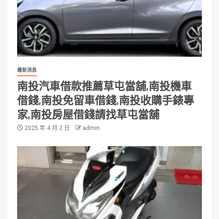
最新消息
南投汽車借款推薦草屯當舖,南投機車
借錢,南投免留車借錢,南投收購手錶專
家,南投房屋借錢請找草屯當舖
2025 年 4 月 2 日
admin