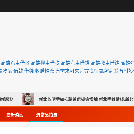
舖 高雄汽車借款 高雄機車借款 高雄汽車借錢 高雄機車借錢 高雄
價物品 借款 借錢 收購推薦 有需求可來這尋找相關店家 並有附
務
新北收購手錶推薦首選板信當舖,新北手錶借錢,新北黃金
最新消息
流當品拍賣